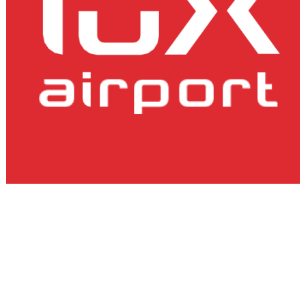
lux-Airport