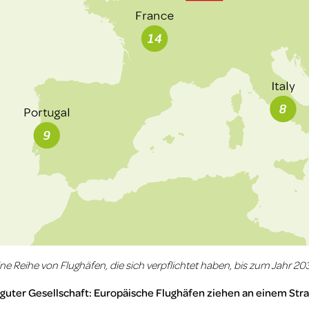
ine Reihe von Flughäfen, die sich verpflichtet haben, bis zum Jahr 20
 guter Gesellschaft: Europäische Flughäfen ziehen an einem Str