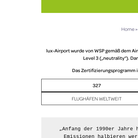
Home
lux-Airport wurde von WSP gemäß dem Airp
Level 3 („neutrality“). 
Das Zertifizierungsprogramm i
327
FLUGHÄFEN WELTWEIT
„Anfang der 1990er Jahre 
Emissionen halbieren wer