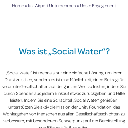
Home
»
lux-Airport Unternehmen
»
Unser Engagement
Was ist „Social Water“?
„Social Water“ ist mehr als nur eine einfache Lösung, um Ihren
Durst zu stillen, sondern es ist eine Möglichkeit, einen Beitrag für
verarmte Gesellschaften auf der ganzen Welt zu leisten, indem Sie
durch Spenden aus jedem Einkauf etwas zurückgeben und Hilfe
leisten. Indem Sie eine Schachtel „Social Water“ genießen,
unterstützen Sie aktiv die Mission der Unity Foundation, das
Wohlergehen von Menschen aus allen Gesellschaftsschichten zu
verbessern, mit besonderem Schwerpunkt auf der Bereitstellung
von Bildung für Bedürftige.