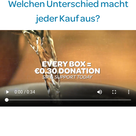
Welchen Unterschied macht
jeder Kauf aus?