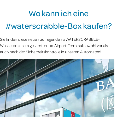
Wo kann ich eine
#waterscrabble-Box kaufen?
Sie finden diese neuen aufregenden #WATERSCRABBLE-
Wasserboxen im gesamten lux-Airport-Terminal sowohl vor als
auch nach der Sicherheitskontrolle in unseren Automaten!