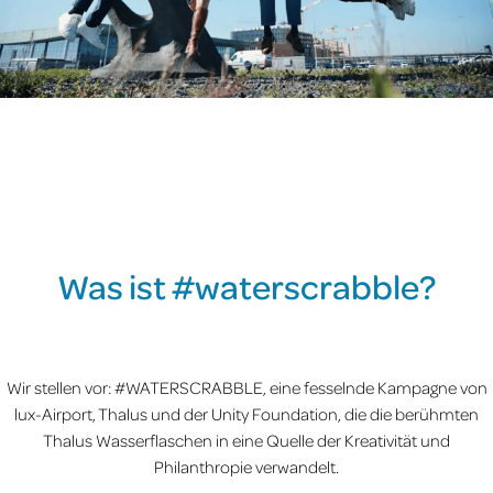
Was ist #waterscrabble?
Wir stellen vor: #WATERSCRABBLE, eine fesselnde Kampagne von
lux-Airport, Thalus und der Unity Foundation, die die berühmten
Thalus Wasserflaschen in eine Quelle der Kreativität und
Philanthropie verwandelt.