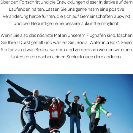
über den Fortschritt und die Entwicklungen dieser Initiative auf dem
Laufenden halten. Lassen Sie uns gemeinsam eine positive
Veränderung herbeiführen, die sich auf Gemeinschaften auswirkt
und den Bedürftigen eine bessere Zukunft ermöglicht.
Wenn Sie also das nächste Mal an unserem Flughafen sind, löschen
Sie Ihren Durst gezielt und wählen Sie „Social Water in a Box“. Seien
Sie Teil von etwas Bedeutsamem und gemeinsam werden wir einen
Unterschied machen, einen Schluck nach dem anderen.