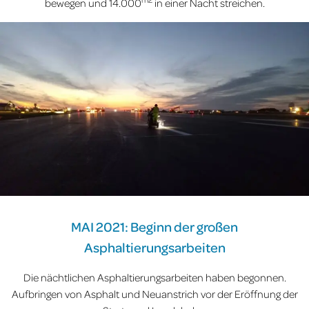
bewegen und 14.000
in einer Nacht streichen.
MAI 2021: Beginn der großen
Asphaltierungsarbeiten
Die nächtlichen Asphaltierungsarbeiten haben begonnen.
Aufbringen von Asphalt und Neuanstrich vor der Eröffnung der