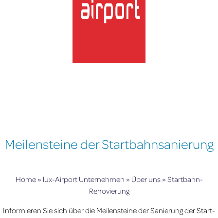
lux-Airport
Meilensteine der Startbahnsanierung
Home
»
lux-Airport Unternehmen
»
Über uns
»
Startbahn-
Renovierung
Informieren Sie sich über die Meilensteine der Sanierung der Start-