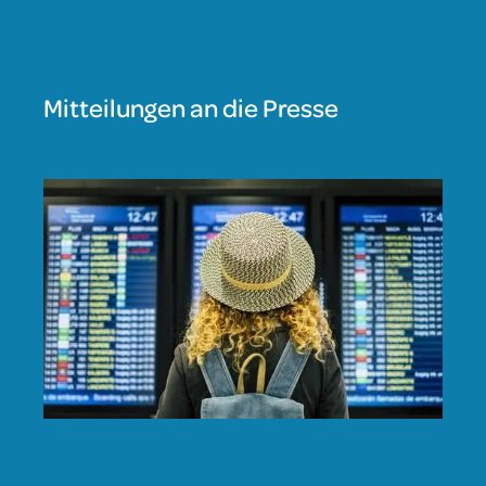
Mitteilungen an die Presse