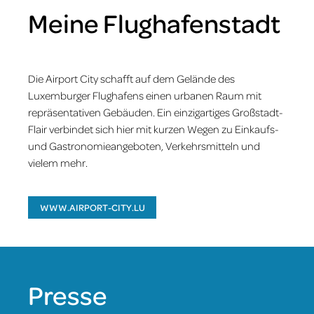
Meine Flughafenstadt
Die Airport City schafft auf dem Gelände des
Luxemburger Flughafens einen urbanen Raum mit
repräsentativen Gebäuden. Ein einzigartiges Großstadt-
Flair verbindet sich hier mit kurzen Wegen zu Einkaufs-
und Gastronomieangeboten, Verkehrsmitteln und
vielem mehr.
WWW.AIRPORT-CITY.LU
Presse