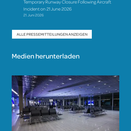
Temporary Runway Closure Following Aircraft
Incident on 21 June 2026
21. Juni 2026
ALLE PRESSEMITTEILUNGEN ANZEIGEN
Medien herunterladen