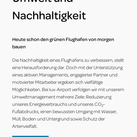
Nachhaltigkeit
Heute schon den grünen Flughafen von morgen
bauen
Die Nachhaltigkeit eines Flughafens zu verbessern, stellt
eine Herausforderung dar. Doch mit der Unterstützung
eines aktiven Managements, engagierter Partner und
motivierter Mitarbeiter ergeben sich vielfältige
Möglichkeiten. Bei lux-Airport verfolgen wir mit unserem
Umweltmanagement mehrere Ziele: Reduzierung
unseres Energieverbrauchs und unseres CO
-
2
Fußabdrucks, einen bewussten Umgang mit Wasser,
Müll, Boden und Untergrund sowie Schutz der
Artenvielfalt.