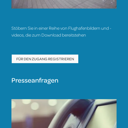
Stöbern Sie in einer Reihe von Flughafenbildern und -
videos, die zum Download bereitstehen
FÜR DEN ZUGANG REGISTRIEREN
Presseanfragen