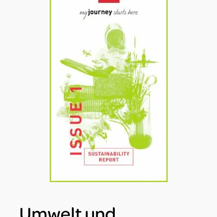
Umwelt und