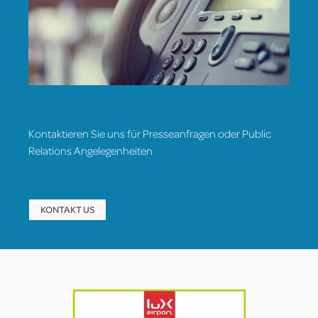
Kontaktieren Sie uns für Presseanfragen oder Public
Relations Angelegenheiten
KONTAKT US