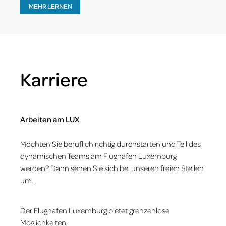
MEHR LERNEN
Karriere
Arbeiten am LUX
Möchten Sie beruflich richtig durchstarten und Teil des
dynamischen Teams am Flughafen Luxemburg
werden? Dann sehen Sie sich bei unseren freien Stellen
um.
Der Flughafen Luxemburg bietet grenzenlose
Möglichkeiten.