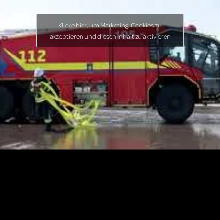
Klicke hier, um Marketing-Cookies zu
akzeptieren und diesen Inhalt zu aktivieren