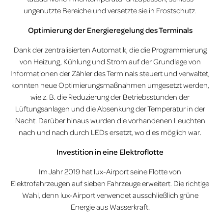
ungenutzte Bereiche und versetzte sie in Frostschutz.
Optimierung der Energieregelung des Terminals
Dank der zentralisierten Automatik, die die Programmierung
von Heizung, Kühlung und Strom auf der Grundlage von
Informationen der Zähler des Terminals steuert und verwaltet,
konnten neue Optimierungsmaßnahmen umgesetzt werden,
wie z. B. die Reduzierung der Betriebsstunden der
Lüftungsanlagen und die Absenkung der Temperatur in der
Nacht. Darüber hinaus wurden die vorhandenen Leuchten
nach und nach durch LEDs ersetzt, wo dies möglich war.
Investition in eine Elektroflotte
Im Jahr 2019 hat lux-Airport seine Flotte von
Elektrofahrzeugen auf sieben Fahrzeuge erweitert. Die richtige
Wahl, denn lux-Airport verwendet ausschließlich grüne
Energie aus Wasserkraft.