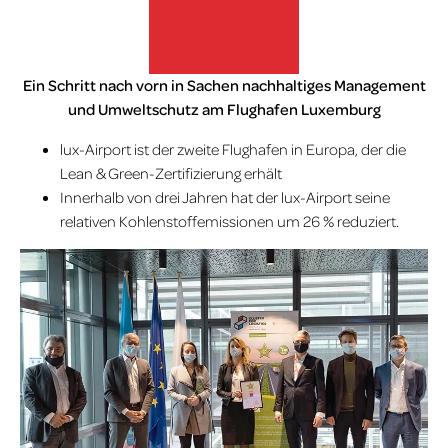
Home
»
Nachrichten
Ein Schritt nach vorn in Sachen nachhaltiges Management
lux-Airport
und Umweltschutz am Flughafen Luxemburg
lux-Airport ist der zweite Flughafen in Europa, der die
Lean & Green-Zertifizierung erhält
Innerhalb von drei Jahren hat der lux-Airport seine
relativen Kohlenstoffemissionen um 26 % reduziert.