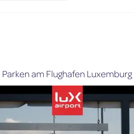
Parken am Flughafen Luxemburg