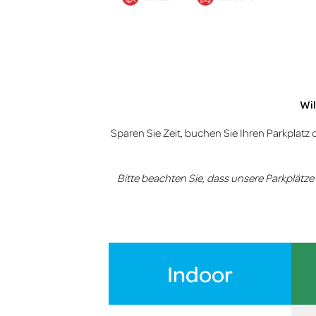
Wil
Sparen Sie Zeit, buchen Sie Ihren Parkplat
Bitte beachten Sie, dass unsere Parkplät
Indoor