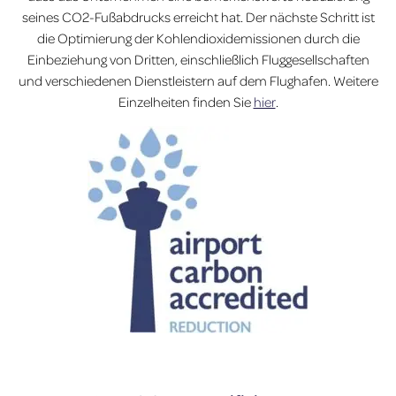
seines CO2-Fußabdrucks erreicht hat. Der nächste Schritt ist
die Optimierung der Kohlendioxidemissionen durch die
Einbeziehung von Dritten, einschließlich Fluggesellschaften
und verschiedenen Dienstleistern auf dem Flughafen. Weitere
Einzelheiten finden Sie
hier
.