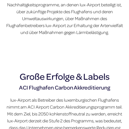
Nachhaltigkeitsprogramme, an denen lux-Airport beteiligt ist,
über zukünftige Projekte des Flughafens und deren
Umweltauswirkungen, über Maßnahmen des
Flughafenbetreibers lux-Airport zur Erhaltung der Artenvielfalt
und über Maßnahmen gegen Lärmbelästigung.
Große Erfolge & Labels
ACI Flughafen Carbon Akkreditierung
lux-Airport als Betreiber des luxemburgischen Flughafens
nimmt am ACI Airport Carbon Akkreditierungsprogramm teil.
Mit dem Ziel, bis 2050 kohlenstoffneutral zu werden, erreicht
lux-Airport derzeit die Stufe 2 des Programms, was bedeutet,
dass das Unternehmen eine bemerkenswerte Reduzierung