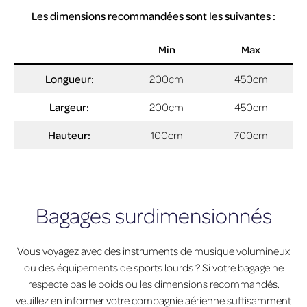
Les dimensions recommandées sont les suivantes :
Min
Max
Longueur:
200cm
450cm
Largeur:
200cm
450cm
Hauteur:
100cm
700cm
Bagages surdimensionnés
Vous voyagez avec des instruments de musique volumineux
ou des équipements de sports lourds ? Si votre bagage ne
respecte pas le poids ou les dimensions recommandés,
veuillez en informer votre compagnie aérienne suffisamment