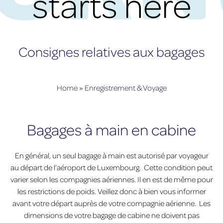
starts here
Consignes relatives aux bagages
Home
»
Enregistrement & Voyage
Bagages à main en cabine
En général, un seul bagage à main est autorisé par voyageur
au départ de l’aéroport de Luxembourg. Cette condition peut
varier selon les compagnies aériennes. Il en est de même pour
les restrictions de poids. Veillez donc à bien vous informer
avant votre départ auprès de votre compagnie aérienne. Les
dimensions de votre bagage de cabine ne doivent pas