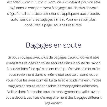
excéder 55 cm x 35 cm x 16 cm, celui-ci devant pouvoir être
logé dans le compartiment à bagages au-dessus de votre
siège. Par ailleurs, des restrictions s’appliquent aux produits
autorisés dans les bagages à main. Pour en savoir plus,
consultez la page Douanes et sûreté.
Bagages en soute
Si vous voyagez avec plus de bagages, ceux-ci doivent être
enregistrés et logés en toute sécurité dans la soute de l’avion.
Nous veillons à ce qu’ils soient manipulés avec soin et qu’ils
vous reviennent dans le même état que celui dans lequel
vous nous les avez confiés. La taille et le poids maximum des
bagages en soute varient selon les compagnies aériennes.
Veillez donc à prendre tous les renseignements utiles avant
votre départ. Les frais d’enregistrement des bagages diffèrent
également.