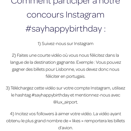
concours Instagram
#sayhappybirthday :
1) Suivez-nous sur Instagram
2) Faites une courte vidéo où vous nous félicitez dans la
langue de la destination gagnante. Exemple : Vous pouvez
gagner des billets pour Lisbonne, vous devez donc nous
féliciter en portugais.
3) Téléchargez cette vidéo sur votre compte Instagram, utilisez
le hashtag #sayhappybirthday et mentionnez-nous avec
@lux_airport.
4) Incitez vos followers à aimer votre vidéo. La vidéo ayant
obtenu le plus grand nombre de « likes » remportera les billets
d’avion.