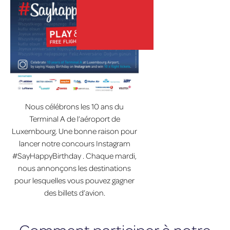
lux-Airport
Nous célébrons les 10 ans du
Terminal A de l’aéroport de
Luxembourg. Une bonne raison pour
lancer notre concours Instagram
#SayHappyBirthday . Chaque mardi,
nous annonçons les destinations
pour lesquelles vous pouvez gagner
des billets d’avion.
Comment participer à notre