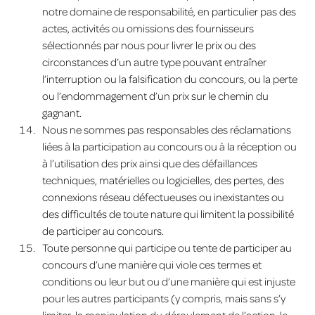
notre domaine de responsabilité, en particulier pas des
actes, activités ou omissions des fournisseurs
sélectionnés par nous pour livrer le prix ou des
circonstances d’un autre type pouvant entraîner
l’interruption ou la falsification du concours, ou la perte
ou l’endommagement d’un prix sur le chemin du
gagnant.
Nous ne sommes pas responsables des réclamations
liées à la participation au concours ou à la réception ou
à l’utilisation des prix ainsi que des défaillances
techniques, matérielles ou logicielles, des pertes, des
connexions réseau défectueuses ou inexistantes ou
des difficultés de toute nature qui limitent la possibilité
de participer au concours.
Toute personne qui participe ou tente de participer au
concours d’une manière qui viole ces termes et
conditions ou leur but ou d’une manière qui est injuste
pour les autres participants (y compris, mais sans s’y
limiter, la manipulation du déroulement de l’action, le