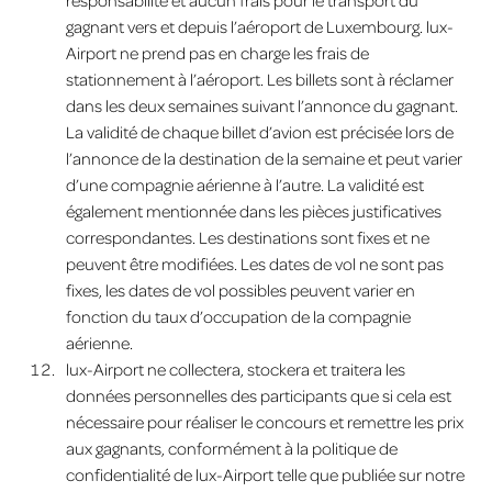
gagnant vers et depuis l’aéroport de Luxembourg. lux-
Airport ne prend pas en charge les frais de
stationnement à l’aéroport. Les billets sont à réclamer
dans les deux semaines suivant l’annonce du gagnant.
La validité de chaque billet d’avion est précisée lors de
l’annonce de la destination de la semaine et peut varier
d’une compagnie aérienne à l’autre. La validité est
également mentionnée dans les pièces justificatives
correspondantes. Les destinations sont fixes et ne
peuvent être modifiées. Les dates de vol ne sont pas
fixes, les dates de vol possibles peuvent varier en
fonction du taux d’occupation de la compagnie
aérienne.
lux-Airport ne collectera, stockera et traitera les
données personnelles des participants que si cela est
nécessaire pour réaliser le concours et remettre les prix
aux gagnants, conformément à la politique de
confidentialité de lux-Airport telle que publiée sur notre