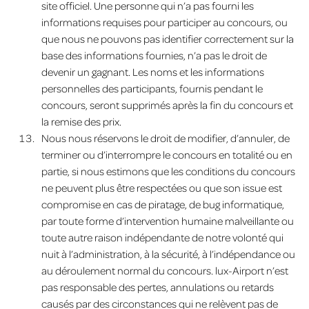
site officiel. Une personne qui n’a pas fourni les
informations requises pour participer au concours, ou
que nous ne pouvons pas identifier correctement sur la
base des informations fournies, n’a pas le droit de
devenir un gagnant. Les noms et les informations
personnelles des participants, fournis pendant le
concours, seront supprimés après la fin du concours et
la remise des prix.
Nous nous réservons le droit de modifier, d’annuler, de
terminer ou d’interrompre le concours en totalité ou en
partie, si nous estimons que les conditions du concours
ne peuvent plus être respectées ou que son issue est
compromise en cas de piratage, de bug informatique,
par toute forme d’intervention humaine malveillante ou
toute autre raison indépendante de notre volonté qui
nuit à l’administration, à la sécurité, à l’indépendance ou
au déroulement normal du concours. lux-Airport n’est
pas responsable des pertes, annulations ou retards
causés par des circonstances qui ne relèvent pas de