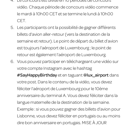
vidéo. Chaque période de concours vidéo commence
le mardi à 10h00 CET et se termine le lundi à 10h00
CET.
Les participants ont la possibilité de gagner différents
billets d’avion aller-retour (vers la destination de la
semaine et retour). Le point de départ du billet d’avion
est toujours l’aéroport de Luxembourg ; le point de
retour est également l’aéroport de Luxembourg.
Vous pouvez participer en téléchargeant une vidéo sur
votre compte Instagram avec le hashtag
#SayHappyBirthday
et en taguant
@lux_airport
dans
votre post. Dans le contenu de la vidéo, vous devez
féliciter l’aéroport de Luxembourg pour le 10ème
anniversaire du terminal A. Vous devez féliciter dans la
langue maternelle de la destination de la semaine.
Exemple : si vous pouvez gagner des billets d’avion pour
Lisbonne, vous devez féliciter en portugais ou au moins
dire bon anniversaire en portugais. MISE À JOUR