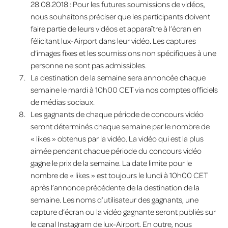
28.08.2018 : Pour les futures soumissions de vidéos,
nous souhaitons préciser que les participants doivent
faire partie de leurs vidéos et apparaître à l’écran en
félicitant lux-Airport dans leur vidéo. Les captures
d’images fixes et les soumissions non spécifiques à une
personne ne sont pas admissibles.
La destination de la semaine sera annoncée chaque
semaine le mardi à 10h00 CET via nos comptes officiels
de médias sociaux.
Les gagnants de chaque période de concours vidéo
seront déterminés chaque semaine par le nombre de
« likes » obtenus par la vidéo. La vidéo qui est la plus
aimée pendant chaque période du concours vidéo
gagne le prix de la semaine. La date limite pour le
nombre de « likes » est toujours le lundi à 10h00 CET
après l’annonce précédente de la destination de la
semaine. Les noms d’utilisateur des gagnants, une
capture d’écran ou la vidéo gagnante seront publiés sur
le canal Instagram de lux-Airport. En outre, nous