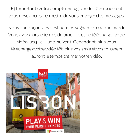
5) Important : votre compte Instagram doit être public, et
vous devez nous permettre de vous envoyer des messages.
Nous annonçons les destinations gagnantes chaque mardi.
Vous avez alors le temps de produire et de télécharger votre
vidéo jusqu’au lundi suivant. Cependant, plus vous
téléchargez votre vidéo tôt, plus vos amis et vos followers
auront le temps d’aimer votre vidéo.