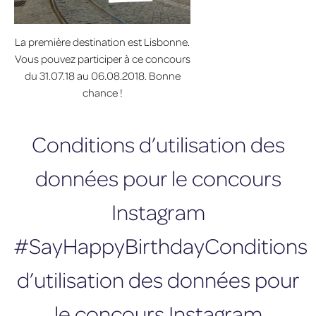
La première destination est Lisbonne.
Vous pouvez participer à ce concours
du 31.07.18 au 06.08.2018. Bonne
chance !
Conditions d’utilisation des
données pour le concours
Instagram
#SayHappyBirthdayConditions
d’utilisation des données pour
le concours Instagram