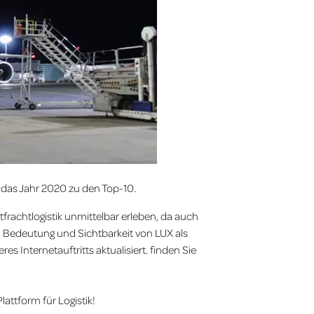
 das Jahr 2020 zu den Top-10.
frachtlogistik unmittelbar erleben, da auch
Bedeutung und Sichtbarkeit von LUX als
 Internetauftritts aktualisiert. finden Sie
attform für Logistik!