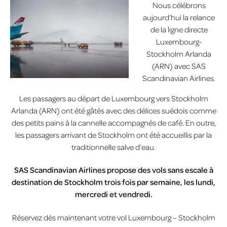
Nous célébrons
aujourd’hui la relance
de la ligne directe
Luxembourg-
Stockholm Arlanda
(ARN) avec SAS
Scandinavian Airlines.
Les passagers au départ de Luxembourg vers Stockholm
Arlanda (ARN) ont été gâtés avec des délices suédois comme
des petits pains à la cannelle accompagnés de café. En outre,
les passagers arrivant de Stockholm ont été accueillis par la
traditionnelle salve d’eau.
SAS Scandinavian Airlines propose des vols sans escale à
destination de Stockholm trois fois par semaine, les lundi,
mercredi et vendredi.
Réservez dès maintenant votre vol Luxembourg – Stockholm