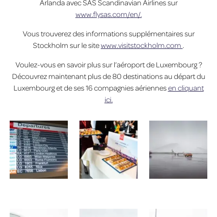
Arlanda avec SAS Scandinavian Airlines sur
www.flysas.com/en/.
Vous trouverez des informations supplémentaires sur
Stockholm sur le site
www.visitstockholm.com
.
Voulez-vous en savoir plus sur l’aéroport de Luxembourg ?
Découvrez maintenant plus de 80 destinations au départ du
Luxembourg et de ses 16 compagnies aériennes
en cliquant
ici.