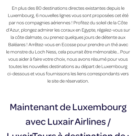
En plus des 80 destinations directes existantes depuis le
Luxembourg, 6 nouvelles lignes vous sont proposées cet été
par nos compagnies aériennes ! Profitez du soleil de la Côte
d’Azur, plongez admirer les coraux en Egypte, régalez-vous sur
la côte dalmate, ou prenez quelques jours de détente aux
Baléares ! Arrêtez-vous en Ecosse pour prendre un thé avec
le monstre du Loch Ness, cela pourrait être mémorable… Pour
vous aider à faire votre choix, nous avons résumé pour vous
toutes les nouvelles destinations au départ de Luxembourg
ci-dessous et vous fournissons les liens correspondants vers
le site de réservation.
Maintenant de Luxembourg
avec Luxair Airlines /
LuxairTours à destination de :