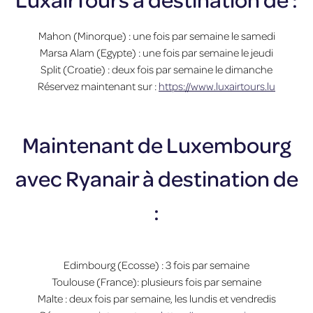
Mahon (Minorque) : une fois par semaine le samedi
Marsa Alam (Egypte) : une fois par semaine le jeudi
Split (Croatie) : deux fois par semaine le dimanche
Réservez maintenant sur :
https://www.luxairtours.lu
Maintenant de Luxembourg
avec Ryanair à destination de
:
Edimbourg (Ecosse) : 3 fois par semaine
Toulouse (France): plusieurs fois par semaine
Malte : deux fois par semaine, les lundis et vendredis