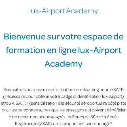
lux-Airport Academy
Bienvenue sur votre espace de
formation en ligne lux-Airport
Academy
Souhaitez-vous suivre une formation en e-learning pour le SATP
(nécessaire pour obtenir votre badge d’identification lux-Airport)
et/ou A.S.A.T. 1 (sensibilisation à la sécurité aéroportuaire côté piste
pour les personnes autres que les passagers qui doivent bénéficier
d’un accès non accompagné aux Zones de Sûreté à Accès
Réglementé (ZSAR) de l’aéroport de Luxembourg) ?