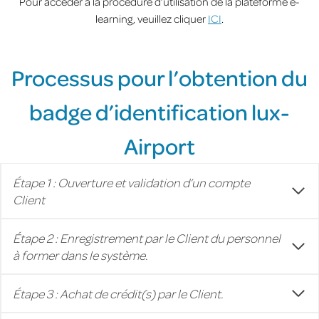
Pour accéder à la procédure d’utilisation de la plateforme e-
learning, veuillez cliquer
ICI
.
Processus pour l’obtention du
badge d’identification lux-
Airport
Étape 1 : Ouverture et validation d’un compte
Client
Étape 2 : Enregistrement par le Client du personnel
à former dans le système.
Étape 3 : Achat de crédit(s) par le Client
.