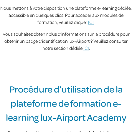
Nous mettons à votre disposition une plateforme e-learning dédiée,
accessible en quelques clics. Pour accéder aux modules de
formation, veuillez cliquer
ICI
.
Vous souhaitez obtenir plus d’informations sur la procédure pour
obtenir un badge d’identification lux-Airport ? Veuillez consulter
notre section dédiée
ICI
.
Procédure d’utilisation de la
plateforme de formation e-
learning lux-Airport Academy