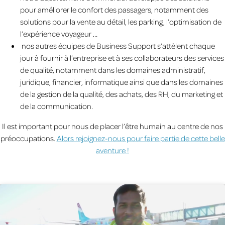
pour améliorer le confort des passagers, notamment des
solutions pour la vente au détail, les parking, l’optimisation de
l’expérience voyageur …
nos autres équipes de Business Support s’attèlent chaque
jour à fournir à l’entreprise et à ses collaborateurs des services
de qualité, notamment dans les domaines administratif,
juridique, financier, informatique ainsi que dans les domaines
de la gestion de la qualité, des achats, des RH, du marketing et
de la communication.
Il est important pour nous de placer l’être humain au centre de nos
préoccupations.
Alors rejoignez-nous pour faire partie de cette belle
aventure !