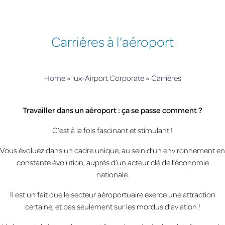
Carrières à l’aéroport
Home
»
lux-Airport Corporate
»
Carrières
Travailler dans un aéroport : ça se passe comment ?
C’est à la fois fascinant et stimulant !
Vous évoluez dans un cadre unique, au sein d’un environnement en
constante évolution, auprès d’un acteur clé de l’économie
nationale.
Il est un fait que le secteur aéroportuaire exerce une attraction
certaine, et pas seulement sur les mordus d’aviation !