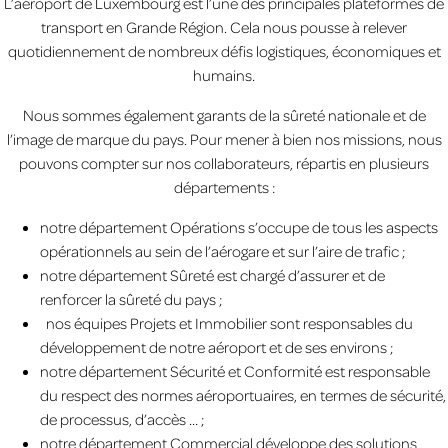
L’aéroport de Luxembourg est l’une des principales plateformes de
transport en Grande Région. Cela nous pousse à relever
quotidiennement de nombreux défis logistiques, économiques et
humains.
Nous sommes également garants de la sûreté nationale et de
l’image de marque du pays. Pour mener à bien nos missions, nous
pouvons compter sur nos collaborateurs, répartis en plusieurs
départements :
notre département Opérations s’occupe de tous les aspects
opérationnels au sein de l’aérogare et sur l’aire de trafic ;
notre département Sûreté est chargé d’assurer et de
renforcer la sûreté du pays ;
nos équipes Projets et Immobilier sont responsables du
développement de notre aéroport et de ses environs ;
notre département Sécurité et Conformité est responsable
du respect des normes aéroportuaires, en termes de sécurité,
de processus, d’accès … ;
notre département Commercial développe des solutions