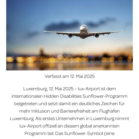
Verfasst am
12. Mai 2025
Luxemburg, 12. Mai 2025 – lux-Airport ist dem
internationalen Hidden Disabilities Sunflower-Programm
beigetreten und setzt damit ein deutliches Zeichen für
mehr Inklusion und Barrierefreiheit am Flughafen
Luxemburg. Als erstes Unternehmen in Luxemburg nimmt
lux-Airport offiziell an diesem global anerkannten
Programm teil. Das Sunflower-Symbol (eine