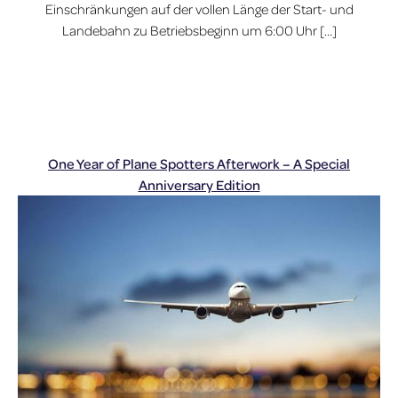
Einschränkungen auf der vollen Länge der Start- und
Landebahn zu Betriebsbeginn um 6:00 Uhr […]
One Year of Plane Spotters Afterwork – A Special
Anniversary Edition