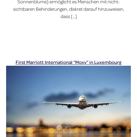
Sonnenblume) ermöglicht es Menschen mit nicht-
sichtbaren Behinderungen, diskret darauf hinzuweisen,
dass […]
First Marriott International “Moxy” in Luxembourg