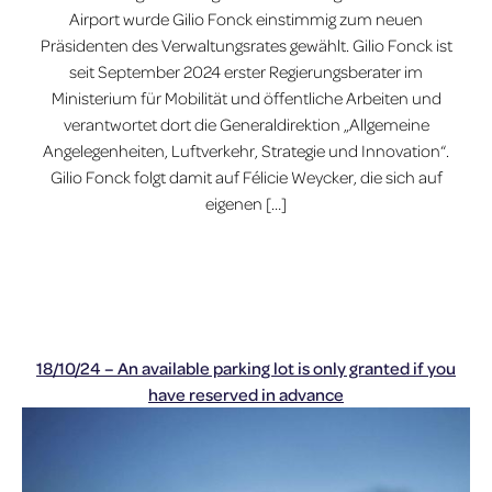
Airport wurde Gilio Fonck einstimmig zum neuen
Präsidenten des Verwaltungsrates gewählt. Gilio Fonck ist
seit September 2024 erster Regierungsberater im
Ministerium für Mobilität und öffentliche Arbeiten und
verantwortet dort die Generaldirektion „Allgemeine
Angelegenheiten, Luftverkehr, Strategie und Innovation“.
Gilio Fonck folgt damit auf Félicie Weycker, die sich auf
eigenen […]
18/10/24 – An available parking lot is only granted if you
have reserved in advance