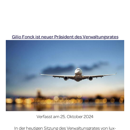
Gilio Fonck ist neuer Präsident des Verwaltungsrates
Verfasst am
25. Oktober 2024
In der heutigen Sitzung des Verwaltunsgrates von lux-