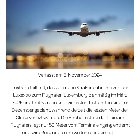
Verfasst am
5. November 2024
Luxtram teilt mit, dass die neue Straßenbahnlinie von der
Luxexpo zum Flughafen Luxemburg planmäßig im März
2025 eröffnet werden soll. Die ersten Testfahrten sind für
Dezember geplant, während derzeit die letzten Meter der
Gleise verlegt werden. Die Endhaltestelle der Linie am
Flughafen liegt nur 50 Meter vom Terminaleingang entfernt
und wird Reisenden eine weitere bequeme, […]