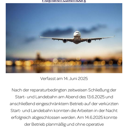
Verfasst am
14. Juni 2025
Nach der reparaturbedingten zeitweisen Schließung der
Start- und Landebahn am Abend des 13.6.2025 und
anschließend eingeschränktem Betrieb auf der verkürzten
Start- und Landebahn konnten die Arbeiten in der Nacht
erfolgreich abgeschlossen werden. Am 14.6.2025 konnte
der Betrieb planmäßig und ohne operative