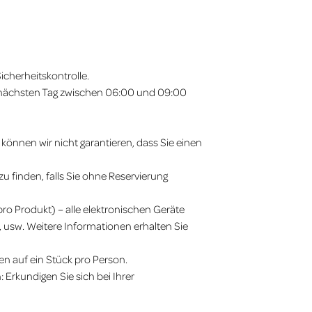
cherheitskontrolle.
m nächsten Tag zwischen 06:00 und 09:00
können wir nicht garantieren, dass Sie einen
u finden, falls Sie ohne Reservierung
 pro Produkt) – alle elektronischen Geräte
 usw. Weitere Informationen erhalten Sie
 auf ein Stück pro Person.
Erkundigen Sie sich bei Ihrer