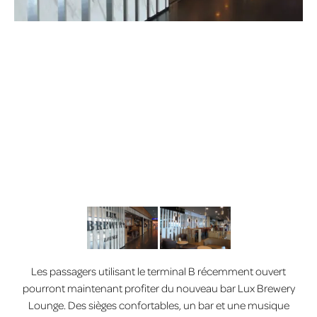
Les passagers utilisant le terminal B récemment ouvert
pourront maintenant profiter du nouveau bar Lux Brewery
Lounge. Des sièges confortables, un bar et une musique