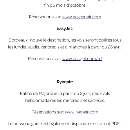
fin du mois d’octobre.
Réservations sur:
www.aegeanair.com
EasyJet:
Bordeaux : nouvelle destination, les vols seront opérés tous
les lundis, jeudis, vendredis et dimanches à partir du 26 avril.
Réservations sur :
www.easyjet.com/fr/
Ryanair:
Palma de Majorque : à partir du 2 juin, deux vols
hebdomadaires les mercredis et samedis.
Réservations sur:
www.ryanair.com
Le nouveau guide est également disponible en format PDF. :