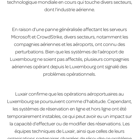
technologique mondiale en cours qui touche divers secteurs,
dont l’industrie aérienne.
En raison d’une panne généralisée affectant les serveurs
Microsoft et CrowdStrike, divers secteurs, notamment les
compagnies aériennes et les aéroports, ont connu des
perturbations. Bien que les systèmes de l’aéroport de
Luxembourg ne soient pas affectés, plusieurs compagnies
aériennes opérant depuis le Luxembourg ont signalé des
problèmes opérationnels.
Luxair confirme que les opérations aéroportuaires au
Luxembourg se poursuivent comme d’habitude. Cependant,
les systèmes de réservation en ligne et hors ligne ont été
temporairement instables, ce qui peut avoir eu un impact sur
la capacité d’effectuer ou de modifier des réservations. Les
équipes techniques de Luxair, ainsi que celles de leurs
organisations partenaires chargées de résoudre ce problème