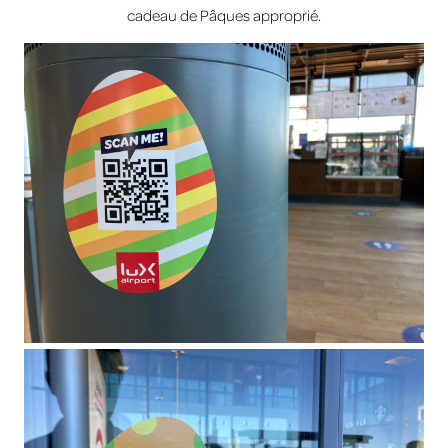
cadeau de Pâques approprié.