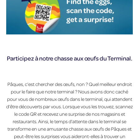
Participez à notre chasse aux œufs du Terminal.
Pâques, c’est chercher des œufs, non ? Quel meilleur endroit
pour le faire que notre terminal ? Nous avons donc caché
pour vous de nombreux œufs dans le terminal, qui attendent
d’être découverts par vous. Lorsque vous les trouvez, scannez
le code QR et recevez une surprise de nos magasins et
restaurants. Ainsi, le temps d’attente dans le terminal se
transforme en une amusante chasse aux œufs de Pâques et
peut-être les surprises vous aideront-elles à trouver un