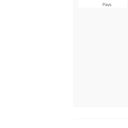
Pays
MENU