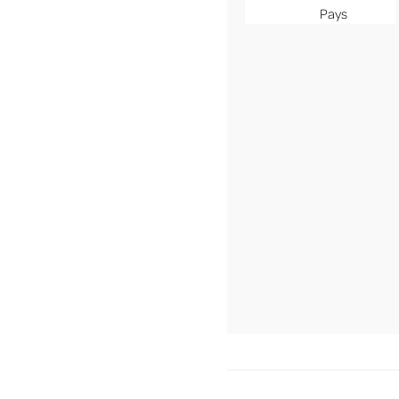
Pays
MENU